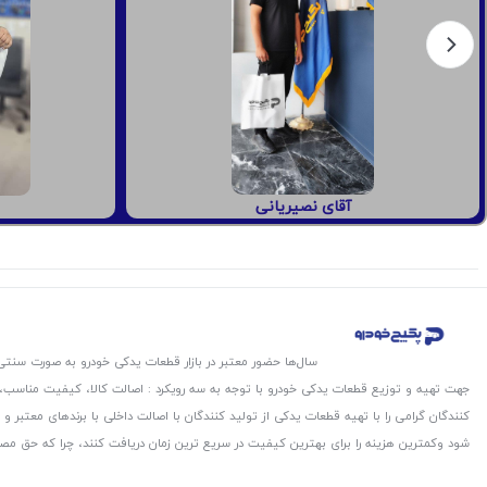
آقای نصیریانی
سال‌ها حضور معتبر در بازار قطعات یدکی خودرو به صورت سنتی،
جهت تهیه و توزیع قطعات یدکی خودرو با توجه به سه رویکرد : اصالت کالا، کیفیت مناسب
کنندگان گرامی را با تهیه قطعات یدکی از تولید کنندگان با اصالت داخلی با برندهای معتب
شود و‌کمترین هزینه را برای بهترین کیفیت در سریع ترین زمان دریافت کنند، چرا که حق مص