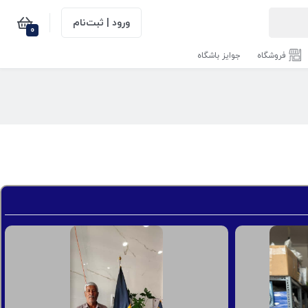
ورود | ثبت‌نام
0
فروشگاه
جوایز باشگاه