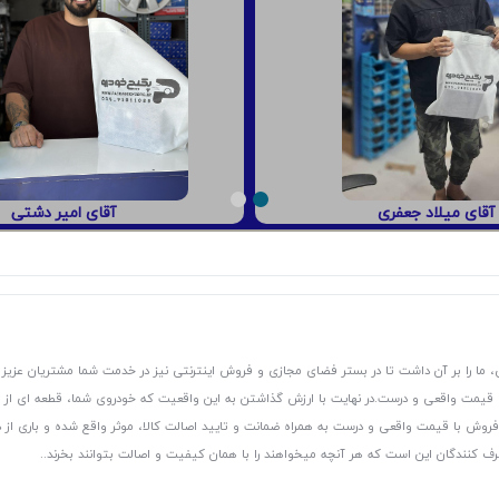
آقای امیر دشتی
آقای میلاد جعفری
 ما را بر آن داشت تا در بستر فضای مجازی و فروش اینترنتی نیز در خدمت شما مشتریان عزیز 
، قیمت واقعی و درست.
در نهایت با ارزش گذاشتن به این واقعیت که خودروی شما، قطعه ای از
ر و فروش با قیمت واقعی و درست به همراه ضمانت و تایید اصالت کالا، موثر واقع شده و باری 
رف کنندگان این است که هر آنچه میخواهند را با همان کیفیت و اصالت بتوانند بخرند..