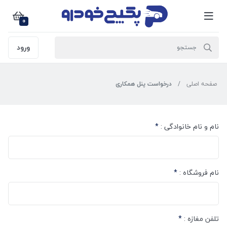
0
ورود
صفحه اصلی
درخواست پنل همکاری
نام و نام خانوادگی :
*
نام فروشگاه :
*
تلفن مغازه :
*