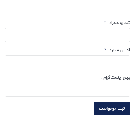
شماره همراه :
*
آدرس مغازه :
*
پیج اینستاگرام :
ثبت درخواست