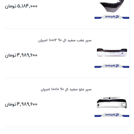
5,184,000
تومان
سپر عقب سفید ال 90 10012 امیران
4,989,600
تومان
سپر جلو سفید ال 90 10010 امیران
4,989,600
تومان