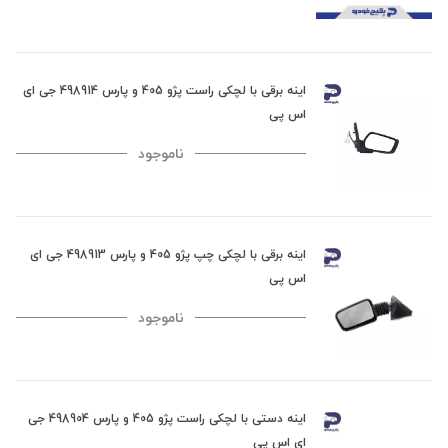
اینه برقی با لچکی راست پژو 405 و پارس 498914 جی ای
اس پی
ناموجود
اینه برقی با لچکی چپ پژو 405 و پارس 498913 جی ای
اس پی
ناموجود
اینه دستی با لچکی راست پژو 405 و پارس 498904 جی
ای اس پی