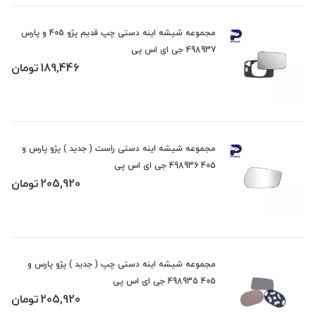
مجموعه شیشه اینه دستی چپ قدیم پژو 405 و پارس
498937 جی ای اس پی
189,446
تومان
مجموعه شیشه اینه دستی راست ( جدید ) پژو پارس و
405 498936 جی ای اس پی
205,920
تومان
مجموعه شیشه اینه دستی چپ ( جدید ) پژو پارس و
405 498935 جی ای اس پی
205,920
تومان