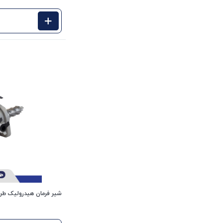
شیر فرمان هیدرولیک طرح قدیم پژو 206 