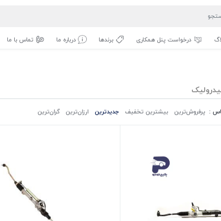
اگ
درخواست پنل همکاری
برندها
درباره ما
تماس با ما
یدرولیک
اس :
پرفروش‌ترین‌
بیشترین تخفیف
جدیدترین
ارزان‌ترین
گران‌ترین