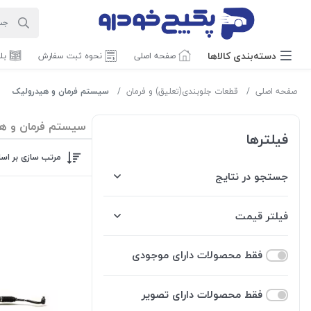
دسته‌بندی‌ کالاها
صفحه اصلی
نحوه ثبت سفارش
بل
صفحه اصلی
قطعات جلوبندی(تعلیق) و فرمان
سیستم فرمان و هیدرولیک
سیستم فرمان و ه
فیلترها
مرتب سازی بر اس
جستجو در نتایج
فیلتر قیمت
فقط محصولات دارای موجودی
فقط محصولات دارای تصویر