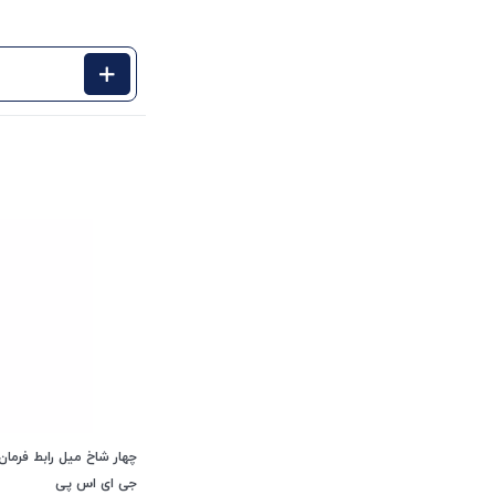
جی ای اس پی