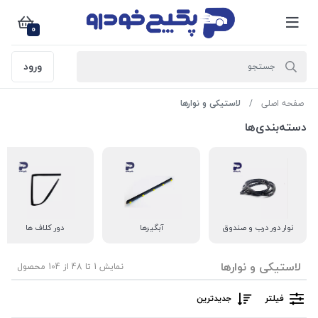
0
ورود
صفحه اصلی
لاستیکی و نوارها
دسته‌بندی‌ها
نوار دور درب و صندوق
آبگیرها
دور کلاف ها
لاستیکی و نوارها
نمایش 1 تا 48 از 104 محصول
فیلتر
جدیدترین