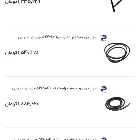
1,335,629
تومان
نوار دور صندوق عقب تیبا 524618 جی ای اس پی
1,540,282
تومان
نوار دور درب عقب راست تیبا 524604 جی ای اس پی
1,884,960
تومان
نوار دور درب عقب چپ تیبا 524603 جی ای اس پی