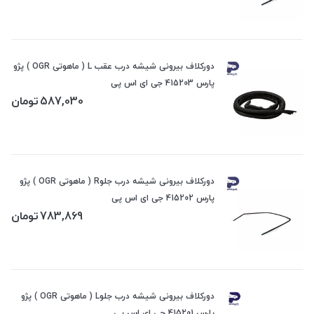
دورکلاف بیرونی شیشه درب عقب L ( ماهوتی OGR ) پژو
پارس 415203 جی ای اس پی
587,030
تومان
دورکلاف بیرونی شیشه درب جلوR ( ماهوتی OGR ) پژو
پارس 415202 جی ای اس پی
783,869
تومان
دورکلاف بیرونی شیشه درب جلوL ( ماهوتی OGR ) پژو
پارس 415201 جی ای اس پی