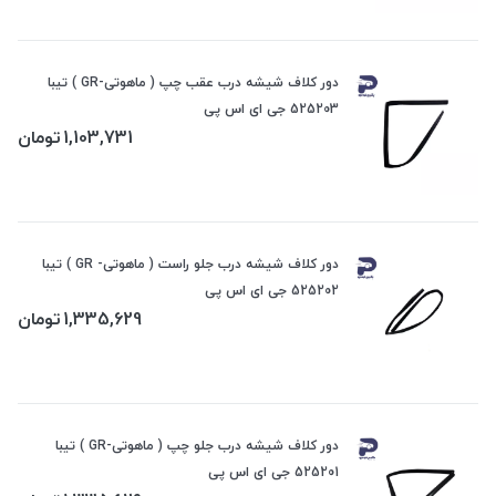
دور کلاف شیشه درب عقب چپ ( ماهوتی-GR ) تیبا
525203 جی ای اس پی
1,103,731
تومان
دور کلاف شیشه درب جلو راست ( ماهوتی- GR ) تیبا
525202 جی ای اس پی
1,335,629
تومان
دور کلاف شیشه درب جلو چپ ( ماهوتی-GR ) تیبا
525201 جی ای اس پی