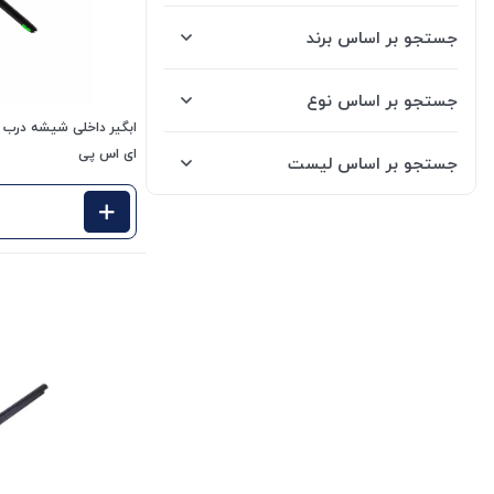
جستجو بر اساس برند
جستجو بر اساس نوع
ای اس پی
جستجو بر اساس لیست