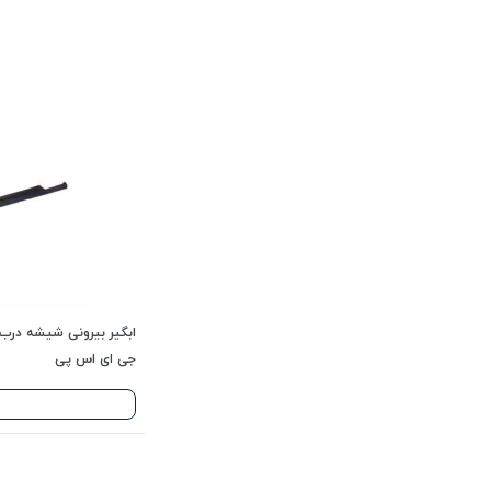
جی ای اس پی