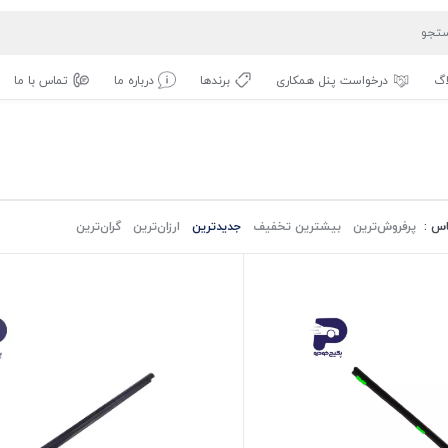
اگ
درخواست پنل همکاری
برندها
درباره ما
تماس با ما
اس :
پرفروش‌ترین‌
بیشترین تخفیف
جدیدترین
ارزان‌ترین
گران‌ترین