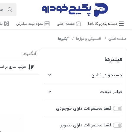
دسته‌بندی‌ کالاها
صفحه اصلی
نحوه ثبت سفارش
بل
صفحه اصلی
لاستیکی و نوارها
آبگیرها
آبگیرها
فیلترها
مرتب سازی بر اس
جستجو در نتایج
فیلتر قیمت
فقط محصولات دارای موجودی
فقط محصولات دارای تصویر