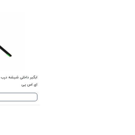
ای اس پی