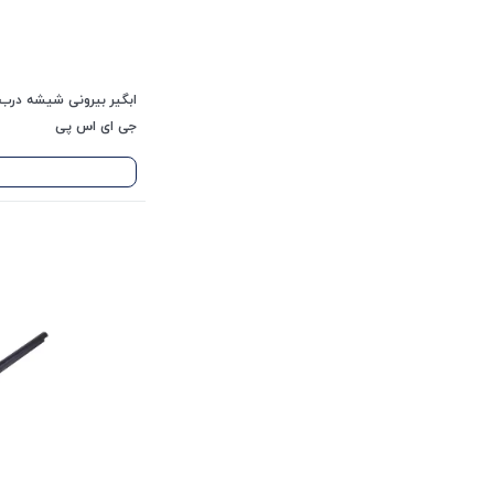
جی ای اس پی