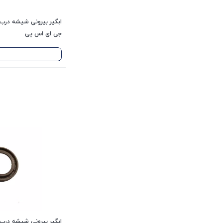
جی ای اس پی