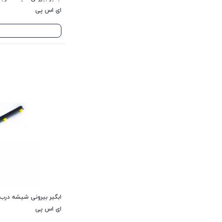
ای اس پی
ای اس پی