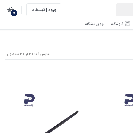
ورود | ثبت‌نام
0
فروشگاه
جوایز باشگاه
نمایش 1 تا 30 از 30 محصول