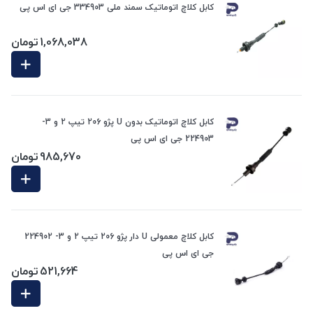
کابل کلاچ اتوماتیک سمند ملی 334903 جی ای اس پی
1,068,038
تومان
کابل کلاچ اتوماتیک بدون U پژو 206 تیپ 2 و 3-
224903 جی ای اس پی
985,670
تومان
کابل کلاچ معمولی U دار پژو 206 تیپ 2 و 3- 224902
جی ای اس پی
521,664
تومان