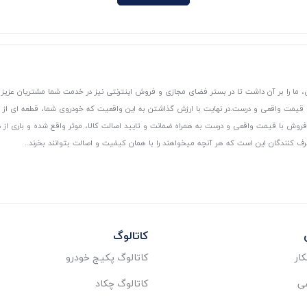
 ما را بر آن داشت تا در بستر فضای مجازی و فروش اینترنتی نیز در خدمت شما مشتریان عزیز 
، قیمت واقعی و درست.
در نهایت با ارزش گذاشتن به این واقعیت که خودروی شما، قطعه ای از
ر و فروش با قیمت واقعی و درست به همراه ضمانت و تایید اصالت کالا، موثر واقع شده و باری 
رف کنندگان این است که هر آنچه میخواهند را با همان کیفیت و اصالت بتوانند بخرند..
کاتالوگ
ار
کاتالوگ پکیج خودرو
عی
کاتالوگ چکاد