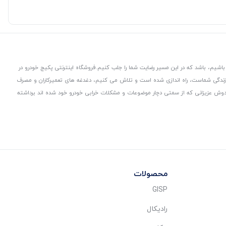
باشیم، باشد که در این مسیر رضایت شما را جلب کنیم.
فروشگاه اینترنتی پکیج خودرو در
 زندگی شماست، راه اندازی شده است و تلاش می کنیم، دغدغه های تعمیرکاران و مصرف
از دوش عزیزانی که از سمتی دچار موضوعات و مشکلات خرابی خودرو خود شده اند برداشته
محصولات
GISP
رادیکال