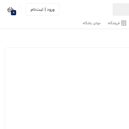
ورود | ثبت‌نام
0
فروشگاه
جوایز باشگاه