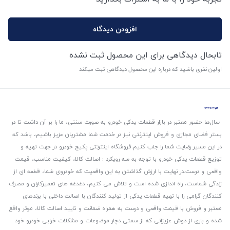
افزودن دیدگاه
تابحال دیدگاهی برای این محصول ثبت نشده
اولین نفری باشید که درباره این محصول دیدگاهی ثبت میکند
سال‌ها حضور معتبر در بازار قطعات یدکی خودرو به صورت سنتی، ما را بر آن داشت تا در
بستر فضای مجازی و فروش اینترنتی نیز در خدمت شما مشتریان عزیز باشیم، باشد که
در این مسیر رضایت شما را جلب کنیم.
فروشگاه اینترنتی پکیج خودرو در جهت تهیه و
توزیع قطعات یدکی خودرو با توجه به سه رویکرد : اصالت کالا، کیفیت مناسب، قیمت
واقعی و درست.
در نهایت با ارزش گذاشتن به این واقعیت که خودروی شما، قطعه ای از
زندگی شماست، راه اندازی شده است و تلاش می کنیم، دغدغه های تعمیرکاران و مصرف
کنندگان گرامی را با تهیه قطعات یدکی از تولید کنندگان با اصالت داخلی با برندهای
معتبر و فروش با قیمت واقعی و درست به همراه ضمانت و تایید اصالت کالا، موثر واقع
شده و باری از دوش عزیزانی که از سمتی دچار موضوعات و مشکلات خرابی خودرو خود