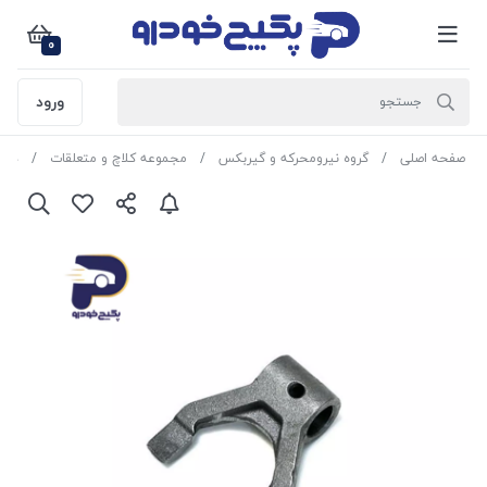
0
ورود
صفحه اصلی
گروه نیرومحرکه و گیربکس
مجموعه کلاچ و متعلقات
دوشاخه 