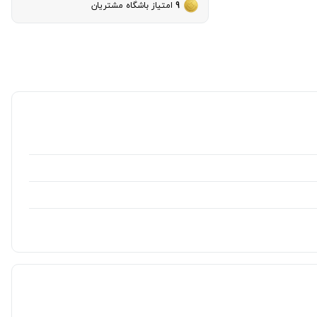
9
امتیاز باشگاه مشتریان