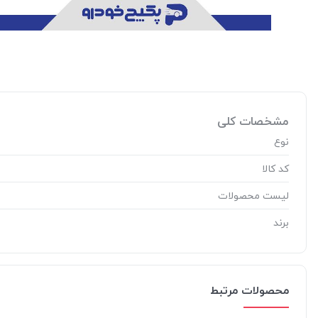
مشخصات کلی
نوع
کد کالا
لیست محصولات
برند
محصولات مرتبط