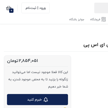
ورود | ثبت‌نام
0
فروشگاه
جوایز باشگاه
2,854,051
تومان
این کالا فعلا موجود نیست اما می‌توانید
زنگوله را بزنید تا به محض موجود شدن، به
شما خبر دهیم
خبرم کنید