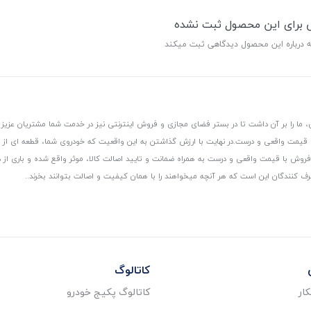
ی برای این محصول ثبت نشده
ه درباره این محصول دیدگاهی ثبت میکند
 ما را بر آن داشت تا در بستر فضای مجازی و فروش اینترنتی نیز در خدمت شما مشتریان عزیز 
، قیمت واقعی و درست.
در نهایت با ارزش گذاشتن به این واقعیت که خودروی شما، قطعه ای از
ر و فروش با قیمت واقعی و درست به همراه ضمانت و تایید اصالت کالا، موثر واقع شده و باری 
رف کنندگان این است که هر آنچه میخواهند را با همان کیفیت و اصالت بتوانند بخرند..
کاتالوگ
ار
کاتالوگ پکیج خودرو