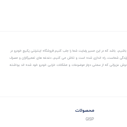
باشیم، باشد که در این مسیر رضایت شما را جلب کنیم.
فروشگاه اینترنتی پکیج خودرو در
 زندگی شماست، راه اندازی شده است و تلاش می کنیم، دغدغه های تعمیرکاران و مصرف
از دوش عزیزانی که از سمتی دچار موضوعات و مشکلات خرابی خودرو خود شده اند برداشته
محصولات
GISP