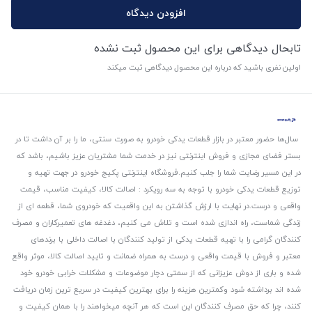
افزودن دیدگاه
تابحال دیدگاهی برای این محصول ثبت نشده
اولین نفری باشید که درباره این محصول دیدگاهی ثبت میکند
سال‌ها حضور معتبر در بازار قطعات یدکی خودرو به صورت سنتی، ما را بر آن داشت تا در
بستر فضای مجازی و فروش اینترنتی نیز در خدمت شما مشتریان عزیز باشیم، باشد که
در این مسیر رضایت شما را جلب کنیم.
فروشگاه اینترنتی پکیج خودرو در جهت تهیه و
توزیع قطعات یدکی خودرو با توجه به سه رویکرد : اصالت کالا، کیفیت مناسب، قیمت
واقعی و درست.
در نهایت با ارزش گذاشتن به این واقعیت که خودروی شما، قطعه ای از
زندگی شماست، راه اندازی شده است و تلاش می کنیم، دغدغه های تعمیرکاران و مصرف
کنندگان گرامی را با تهیه قطعات یدکی از تولید کنندگان با اصالت داخلی با برندهای
معتبر و فروش با قیمت واقعی و درست به همراه ضمانت و تایید اصالت کالا، موثر واقع
شده و باری از دوش عزیزانی که از سمتی دچار موضوعات و مشکلات خرابی خودرو خود
شده اند برداشته شود و‌کمترین هزینه را برای بهترین کیفیت در سریع ترین زمان دریافت
کنند، چرا که حق مصرف کنندگان این است که هر آنچه میخواهند را با همان کیفیت و