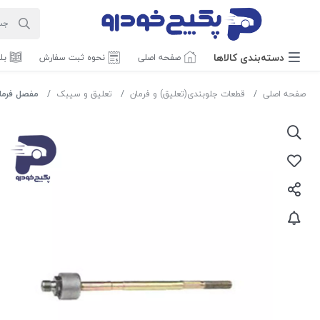
دسته‌بندی‌ کالاها
صفحه اصلی
نحوه ثبت سفارش
بل
صفحه اصلی
قطعات جلوبندی(تعلیق) و فرمان
تعلیق و سیبک
مفصل فرمان ( قرق