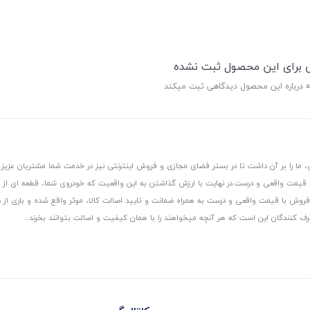
ی برای این محصول ثبت نشده
ه درباره این محصول دیدگاهی ثبت میکند
 ما را بر آن داشت تا در بستر فضای مجازی و فروش اینترنتی نیز در خدمت شما مشتریان عزیز 
، قیمت واقعی و درست.
در نهایت با ارزش گذاشتن به این واقعیت که خودروی شما، قطعه ای از
ر و فروش با قیمت واقعی و درست به همراه ضمانت و تایید اصالت کالا، موثر واقع شده و باری 
رف کنندگان این است که هر آنچه میخواهند را با همان کیفیت و اصالت بتوانند بخرند..