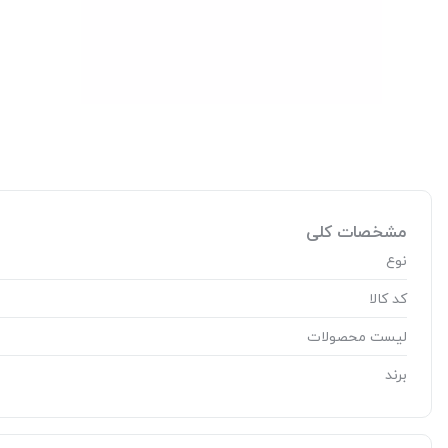
مشخصات کلی
نوع
کد کالا
لیست محصولات
برند