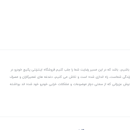
باشیم، باشد که در این مسیر رضایت شما را جلب کنیم.
فروشگاه اینترنتی پکیج خودرو در
 زندگی شماست، راه اندازی شده است و تلاش می کنیم، دغدغه های تعمیرکاران و مصرف
از دوش عزیزانی که از سمتی دچار موضوعات و مشکلات خرابی خودرو خود شده اند برداشته