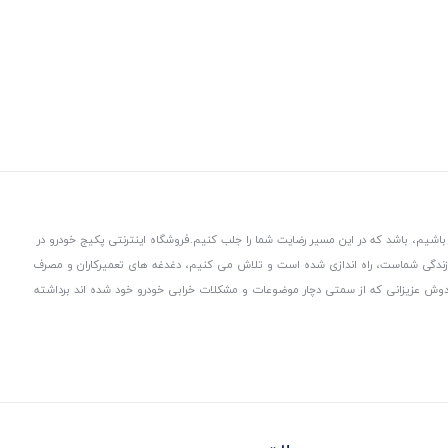
باشیم، باشد که در این مسیر رضایت شما را جلب کنیم.
فروشگاه اینترنتی پکیج خودرو در
 زندگی شماست، راه اندازی شده است و تلاش می کنیم، دغدغه های تعمیرکاران و مصرف
از دوش عزیزانی که از سمتی دچار موضوعات و مشکلات خرابی خودرو خود شده اند برداشته