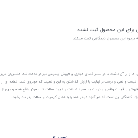
ی برای این محصول ثبت نشده
ه درباره این محصول دیدگاهی ثبت میکند
 ما را بر آن داشت تا در بستر فضای مجازی و فروش اینترنتی نیز در خدمت شما مشتریان عزیز 
، قیمت واقعی و درست.
در نهایت با ارزش گذاشتن به این واقعیت که خودروی شما، قطعه ای از
ر و فروش با قیمت واقعی و درست به همراه ضمانت و تایید اصالت کالا، موثر واقع شده و باری 
رف کنندگان این است که هر آنچه میخواهند را با همان کیفیت و اصالت بتوانند بخرند..