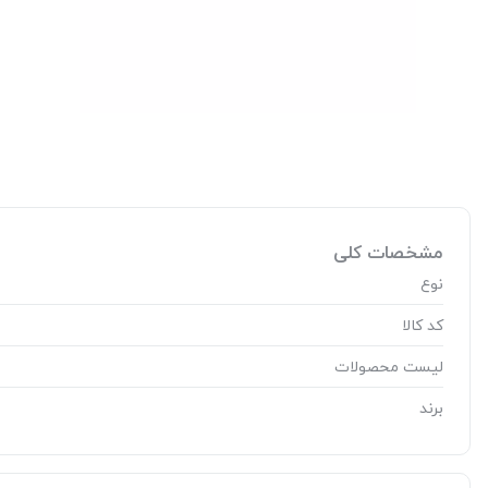
مشخصات کلی
نوع
کد کالا
لیست محصولات
برند