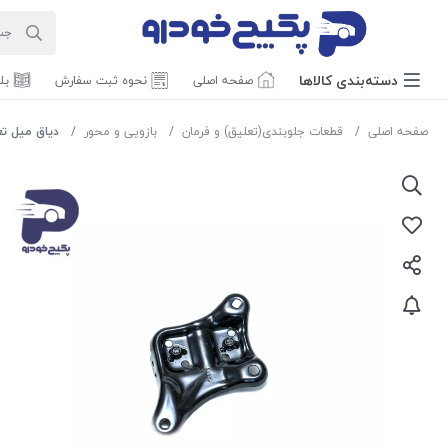
دسته‌بندی‌ کالاها
صفحه اصلی
نحوه ثبت سفارش
بل
صفحه اصلی
قطعات جلوبندی(تعلیق) و فرمان
بازویی و محور
دیاق میل تعادل راست