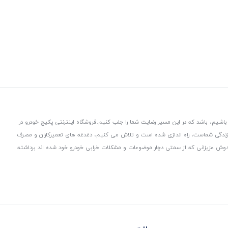
باشیم، باشد که در این مسیر رضایت شما را جلب کنیم.
فروشگاه اینترنتی پکیج خودرو در
 زندگی شماست، راه اندازی شده است و تلاش می کنیم، دغدغه های تعمیرکاران و مصرف
از دوش عزیزانی که از سمتی دچار موضوعات و مشکلات خرابی خودرو خود شده اند برداشته