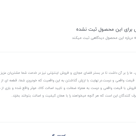
ی برای این محصول ثبت نشده
ه درباره این محصول دیدگاهی ثبت میکند
 ما را بر آن داشت تا در بستر فضای مجازی و فروش اینترنتی نیز در خدمت شما مشتریان عزیز 
، قیمت واقعی و درست.
در نهایت با ارزش گذاشتن به این واقعیت که خودروی شما، قطعه ای از
ر و فروش با قیمت واقعی و درست به همراه ضمانت و تایید اصالت کالا، موثر واقع شده و باری 
رف کنندگان این است که هر آنچه میخواهند را با همان کیفیت و اصالت بتوانند بخرند..