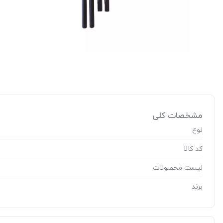
مشخصات کلی
نوع
کد کالا
لیست محصولات
برند