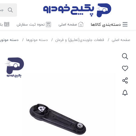
دسته‌بندی‌ کالاها
صفحه اصلی
نحوه ثبت سفارش
بل
صفحه اصلی
قطعات جلوبندی(تعلیق) و فرمان
دسته موتورها
دسته موتور پایین ( 