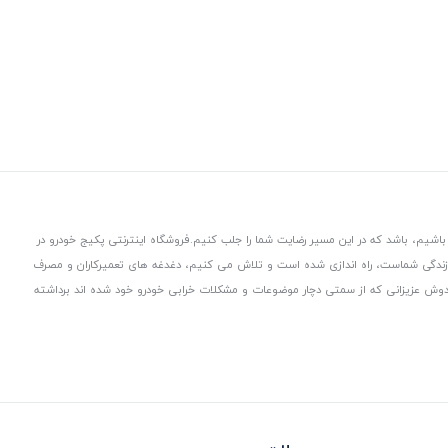
باشیم، باشد که در این مسیر رضایت شما را جلب کنیم.
فروشگاه اینترنتی پکیج خودرو در
 زندگی شماست، راه اندازی شده است و تلاش می کنیم، دغدغه های تعمیرکاران و مصرف
از دوش عزیزانی که از سمتی دچار موضوعات و مشکلات خرابی خودرو خود شده اند برداشته