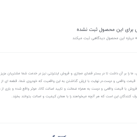
ی برای این محصول ثبت نشده
ه درباره این محصول دیدگاهی ثبت میکند
 ما را بر آن داشت تا در بستر فضای مجازی و فروش اینترنتی نیز در خدمت شما مشتریان عزیز 
، قیمت واقعی و درست.
در نهایت با ارزش گذاشتن به این واقعیت که خودروی شما، قطعه ای از
ر و فروش با قیمت واقعی و درست به همراه ضمانت و تایید اصالت کالا، موثر واقع شده و باری 
رف کنندگان این است که هر آنچه میخواهند را با همان کیفیت و اصالت بتوانند بخرند..