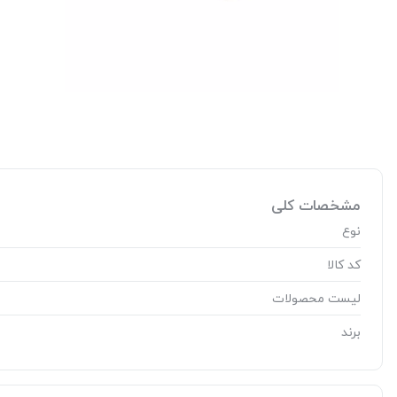
مشخصات کلی
نوع
کد کالا
لیست محصولات
برند