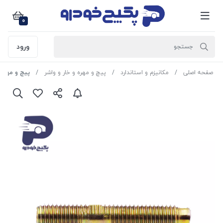
0
ورود
صفحه اصلی
مکانیزم و استاندارد
پیچ و مهره و خار و واشر
پیچ و مهره مسی بغل