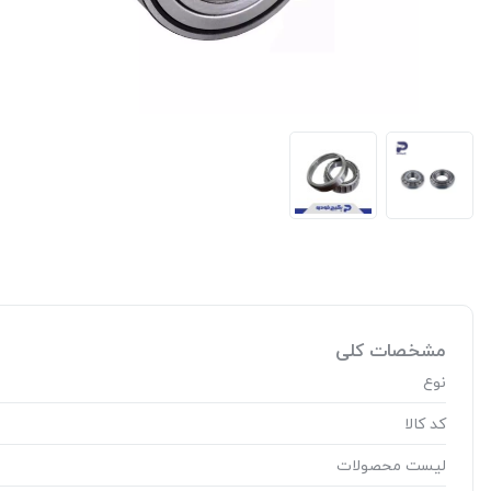
مشخصات کلی
نوع
کد کالا
لیست محصولات