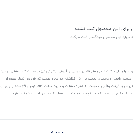
ی برای این محصول ثبت نشده
ه درباره این محصول دیدگاهی ثبت میکند
 ما را بر آن داشت تا در بستر فضای مجازی و فروش اینترنتی نیز در خدمت شما مشتریان عزیز 
، قیمت واقعی و درست.
در نهایت با ارزش گذاشتن به این واقعیت که خودروی شما، قطعه ای از
ر و فروش با قیمت واقعی و درست به همراه ضمانت و تایید اصالت کالا، موثر واقع شده و باری 
رف کنندگان این است که هر آنچه میخواهند را با همان کیفیت و اصالت بتوانند بخرند..