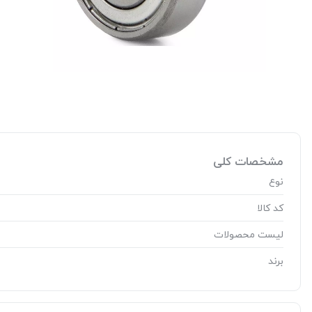
مشخصات کلی
نوع
کد کالا
لیست محصولات
برند