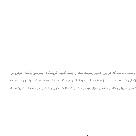
باشیم، باشد که در این مسیر رضایت شما را جلب کنیم.
فروشگاه اینترنتی پکیج خودرو در
 زندگی شماست، راه اندازی شده است و تلاش می کنیم، دغدغه های تعمیرکاران و مصرف
از دوش عزیزانی که از سمتی دچار موضوعات و مشکلات خرابی خودرو خود شده اند برداشته