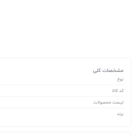
مشخصات کلی
نوع
کد کالا
لیست محصولات
برند