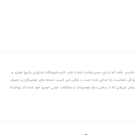
باشیم، باشد که در این مسیر رضایت شما را جلب کنیم.
فروشگاه اینترنتی پکیج خودرو در
 زندگی شماست، راه اندازی شده است و تلاش می کنیم، دغدغه های تعمیرکاران و مصرف
از دوش عزیزانی که از سمتی دچار موضوعات و مشکلات خرابی خودرو خود شده اند برداشته