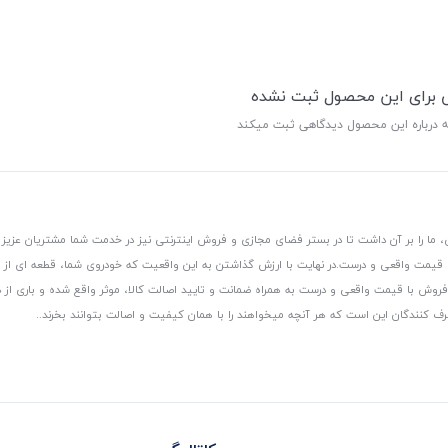
ی برای این محصول ثبت نشده
ه درباره این محصول دیدگاهی ثبت میکند
 ما را بر آن داشت تا در بستر فضای مجازی و فروش اینترنتی نیز در خدمت شما مشتریان عزیز 
، قیمت واقعی و درست.
در نهایت با ارزش گذاشتن به این واقعیت که خودروی شما، قطعه ای از
ر و فروش با قیمت واقعی و درست به همراه ضمانت و تایید اصالت کالا، موثر واقع شده و باری 
رف کنندگان این است که هر آنچه میخواهند را با همان کیفیت و اصالت بتوانند بخرند..