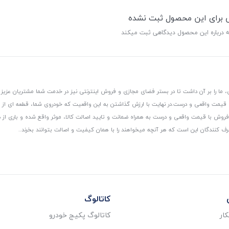
ی برای این محصول ثبت نشده
ه درباره این محصول دیدگاهی ثبت میکند
 ما را بر آن داشت تا در بستر فضای مجازی و فروش اینترنتی نیز در خدمت شما مشتریان عزیز 
، قیمت واقعی و درست.
در نهایت با ارزش گذاشتن به این واقعیت که خودروی شما، قطعه ای از
ر و فروش با قیمت واقعی و درست به همراه ضمانت و تایید اصالت کالا، موثر واقع شده و باری 
رف کنندگان این است که هر آنچه میخواهند را با همان کیفیت و اصالت بتوانند بخرند..
کاتالوگ
ار
کاتالوگ پکیج خودرو