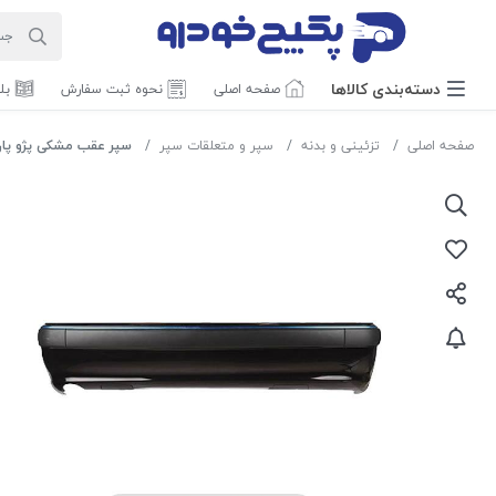
دسته‌بندی‌ کالاها
صفحه اصلی
نحوه ثبت سفارش
بل
صفحه اصلی
تزئینی و بدنه
سپر و متعلقات سپر
سپر عقب مشکی پژو پارس 40033 ام