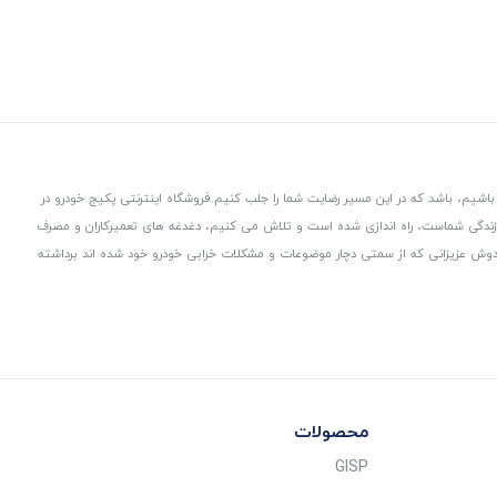
باشیم، باشد که در این مسیر رضایت شما را جلب کنیم.
فروشگاه اینترنتی پکیج خودرو در
 زندگی شماست، راه اندازی شده است و تلاش می کنیم، دغدغه های تعمیرکاران و مصرف
از دوش عزیزانی که از سمتی دچار موضوعات و مشکلات خرابی خودرو خود شده اند برداشته
محصولات
GISP