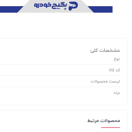
مشخصات کلی
نوع
کد کالا
لیست محصولات
برند
محصولات مرتبط