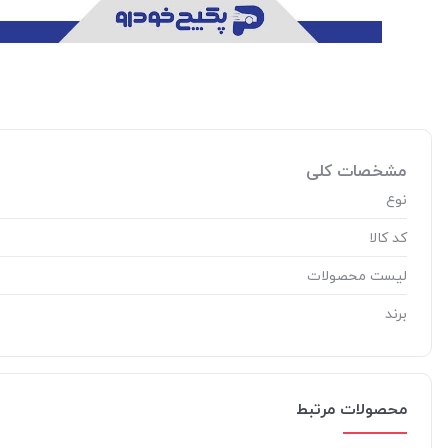
مشخصات کلی
نوع
کد کالا
لیست محصولات
برند
محصولات مرتبط