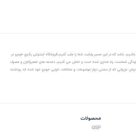
باشیم، باشد که در این مسیر رضایت شما را جلب کنیم.
فروشگاه اینترنتی پکیج خودرو در
 زندگی شماست، راه اندازی شده است و تلاش می کنیم، دغدغه های تعمیرکاران و مصرف
از دوش عزیزانی که از سمتی دچار موضوعات و مشکلات خرابی خودرو خود شده اند برداشته
محصولات
GISP