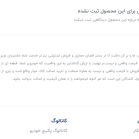
ی برای این محصول ثبت نشده
ه درباره این محصول دیدگاهی ثبت میکند
 ما را بر آن داشت تا در بستر فضای مجازی و فروش اینترنتی نیز در خدمت شما مشتریان عزیز 
، قیمت واقعی و درست.
در نهایت با ارزش گذاشتن به این واقعیت که خودروی شما، قطعه ای از
ر و فروش با قیمت واقعی و درست به همراه ضمانت و تایید اصالت کالا، موثر واقع شده و باری 
رف کنندگان این است که هر آنچه میخواهند را با همان کیفیت و اصالت بتوانند بخرند..
کاتالوگ
ار
کاتالوگ پکیج خودرو