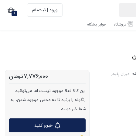
ورود | ثبت‌نام
0
فروشگاه
جوایز باشگاه
د:
امیران پلیمر
7,776,000
تومان
این کالا فعلا موجود نیست اما می‌توانید
زنگوله را بزنید تا به محض موجود شدن، به
شما خبر دهیم
خبرم کنید