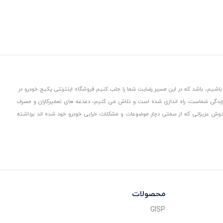
باشیم، باشد که در این مسیر رضایت شما را جلب کنیم.
فروشگاه اینترنتی پکیج خودرو در
 زندگی شماست، راه اندازی شده است و تلاش می کنیم، دغدغه های تعمیرکاران و مصرف
از دوش عزیزانی که از سمتی دچار موضوعات و مشکلات خرابی خودرو خود شده اند برداشته
محصولات
GISP