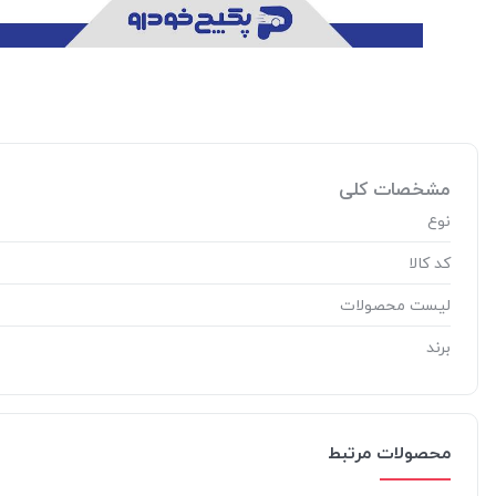
مشخصات کلی
نوع
کد کالا
لیست محصولات
برند
محصولات مرتبط