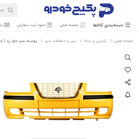
دسته‌بندی‌ کالاها
صفحه اصلی
نحوه ثبت سفارش
بل
صفحه اصلی
تزئینی و بدنه
سپر و متعلقات سپر
پوسته سپر جلو زرد ( جدید ) سم