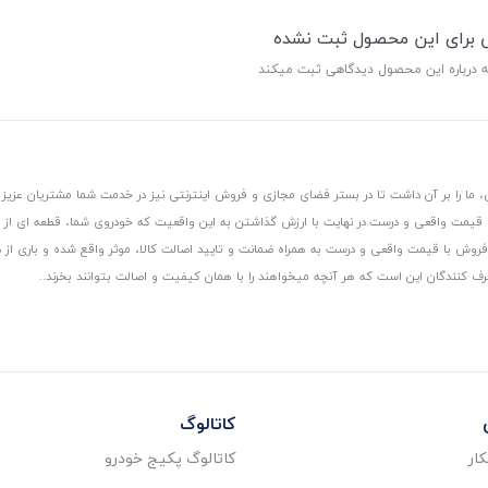
ی برای این محصول ثبت نشده
ه درباره این محصول دیدگاهی ثبت میکند
 ما را بر آن داشت تا در بستر فضای مجازی و فروش اینترنتی نیز در خدمت شما مشتریان عزیز 
، قیمت واقعی و درست.
در نهایت با ارزش گذاشتن به این واقعیت که خودروی شما، قطعه ای از
ر و فروش با قیمت واقعی و درست به همراه ضمانت و تایید اصالت کالا، موثر واقع شده و باری 
رف کنندگان این است که هر آنچه میخواهند را با همان کیفیت و اصالت بتوانند بخرند..
کاتالوگ
ار
کاتالوگ پکیج خودرو