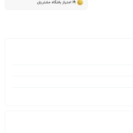
19
امتیاز باشگاه مشتریان