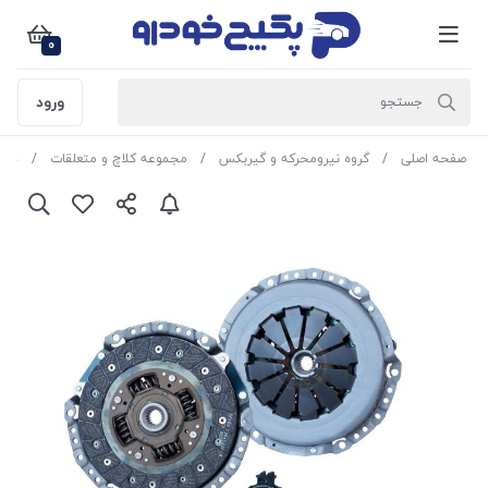
0
ورود
صفحه اصلی
گروه نیرومحرکه و گیربکس
مجموعه کلاچ و متعلقات
دیسک و