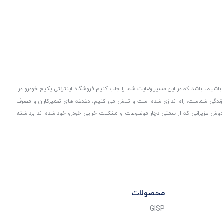
باشیم، باشد که در این مسیر رضایت شما را جلب کنیم.
فروشگاه اینترنتی پکیج خودرو در
 زندگی شماست، راه اندازی شده است و تلاش می کنیم، دغدغه های تعمیرکاران و مصرف
از دوش عزیزانی که از سمتی دچار موضوعات و مشکلات خرابی خودرو خود شده اند برداشته
محصولات
GISP