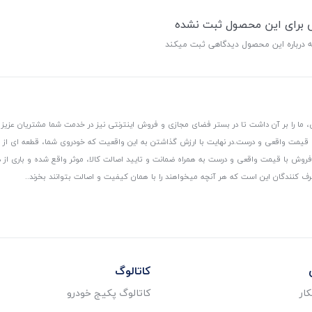
ی برای این محصول ثبت نشده
ه درباره این محصول دیدگاهی ثبت میکند
 ما را بر آن داشت تا در بستر فضای مجازی و فروش اینترنتی نیز در خدمت شما مشتریان عزیز 
، قیمت واقعی و درست.
در نهایت با ارزش گذاشتن به این واقعیت که خودروی شما، قطعه ای از
ر و فروش با قیمت واقعی و درست به همراه ضمانت و تایید اصالت کالا، موثر واقع شده و باری 
رف کنندگان این است که هر آنچه میخواهند را با همان کیفیت و اصالت بتوانند بخرند..
کاتالوگ
ار
کاتالوگ پکیج خودرو