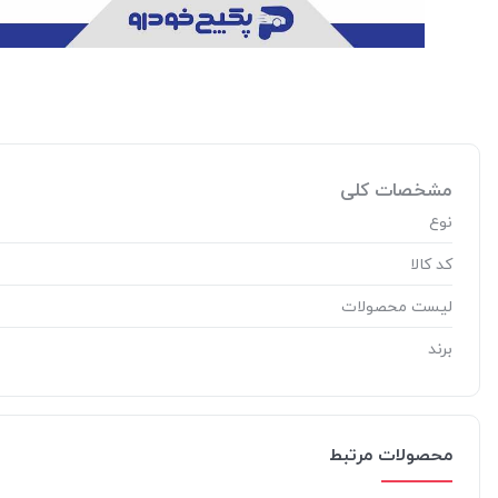
مشخصات کلی
نوع
کد کالا
لیست محصولات
برند
محصولات مرتبط