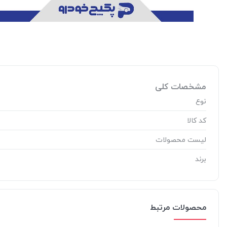
مشخصات کلی
نوع
کد کالا
لیست محصولات
برند
محصولات مرتبط