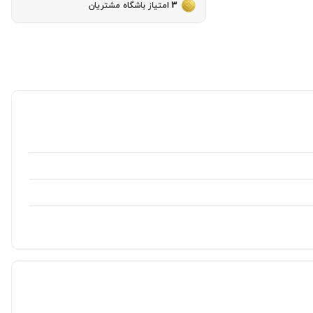
3
امتیاز باشگاه مشتریان