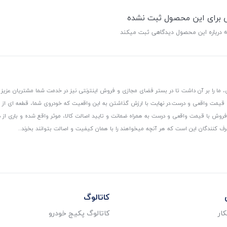
ی برای این محصول ثبت نشده
ه درباره این محصول دیدگاهی ثبت میکند
 ما را بر آن داشت تا در بستر فضای مجازی و فروش اینترنتی نیز در خدمت شما مشتریان عزیز 
، قیمت واقعی و درست.
در نهایت با ارزش گذاشتن به این واقعیت که خودروی شما، قطعه ای از
ر و فروش با قیمت واقعی و درست به همراه ضمانت و تایید اصالت کالا، موثر واقع شده و باری 
رف کنندگان این است که هر آنچه میخواهند را با همان کیفیت و اصالت بتوانند بخرند..
کاتالوگ
ار
کاتالوگ پکیج خودرو