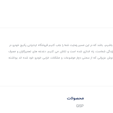
باشیم، باشد که در این مسیر رضایت شما را جلب کنیم.
فروشگاه اینترنتی پکیج خودرو در
 زندگی شماست، راه اندازی شده است و تلاش می کنیم، دغدغه های تعمیرکاران و مصرف
از دوش عزیزانی که از سمتی دچار موضوعات و مشکلات خرابی خودرو خود شده اند برداشته
محصولات
GISP