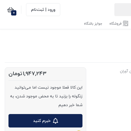
ورود | ثبت‌نام
0
فروشگاه
جوایز باشگاه
 آوران
1,947,243
تومان
این کالا فعلا موجود نیست اما می‌توانید
زنگوله را بزنید تا به محض موجود شدن، به
شما خبر دهیم
خبرم کنید