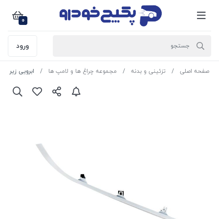
0
ورود
صفحه اصلی
تزئینی و بدنه
مجموعه چراغ ها و لامپ ها
ابرویی زیر چراغ 