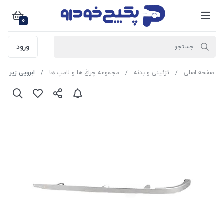
0
ورود
صفحه اصلی
تزئینی و بدنه
مجموعه چراغ ها و لامپ ها
ابرویی زیر چراغ چپ ن