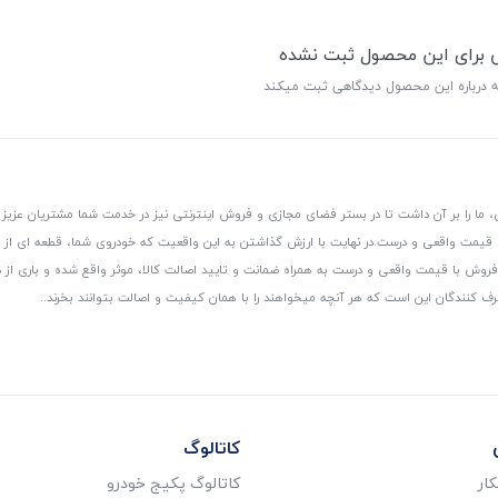
ی برای این محصول ثبت نشده
ه درباره این محصول دیدگاهی ثبت میکند
 ما را بر آن داشت تا در بستر فضای مجازی و فروش اینترنتی نیز در خدمت شما مشتریان عزیز 
، قیمت واقعی و درست.
در نهایت با ارزش گذاشتن به این واقعیت که خودروی شما، قطعه ای از
ر و فروش با قیمت واقعی و درست به همراه ضمانت و تایید اصالت کالا، موثر واقع شده و باری 
رف کنندگان این است که هر آنچه میخواهند را با همان کیفیت و اصالت بتوانند بخرند..
کاتالوگ
ار
کاتالوگ پکیج خودرو