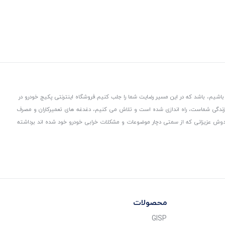
باشیم، باشد که در این مسیر رضایت شما را جلب کنیم.
فروشگاه اینترنتی پکیج خودرو در
 زندگی شماست، راه اندازی شده است و تلاش می کنیم، دغدغه های تعمیرکاران و مصرف
از دوش عزیزانی که از سمتی دچار موضوعات و مشکلات خرابی خودرو خود شده اند برداشته
محصولات
GISP