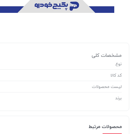
مشخصات کلی
نوع
کد کالا
لیست محصولات
برند
محصولات مرتبط