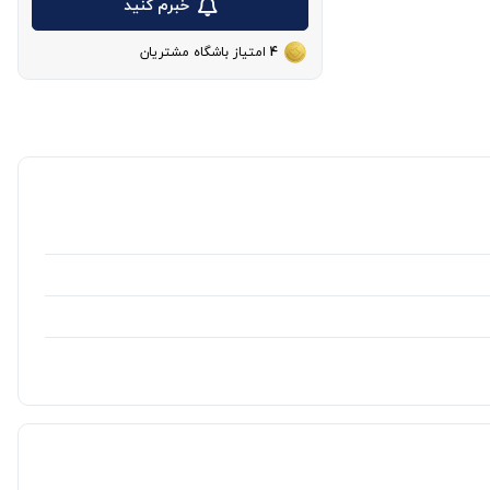
خبرم کنید
4
امتیاز باشگاه مشتریان