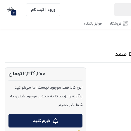
ورود | ثبت‌نام
0
فروشگاه
جوایز باشگاه
2,314,200
تومان
این کالا فعلا موجود نیست اما می‌توانید
زنگوله را بزنید تا به محض موجود شدن، به
شما خبر دهیم
خبرم کنید