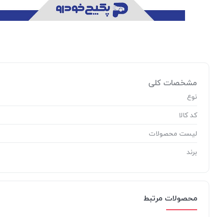
مشخصات کلی
نوع
کد کالا
لیست محصولات
برند
محصولات مرتبط