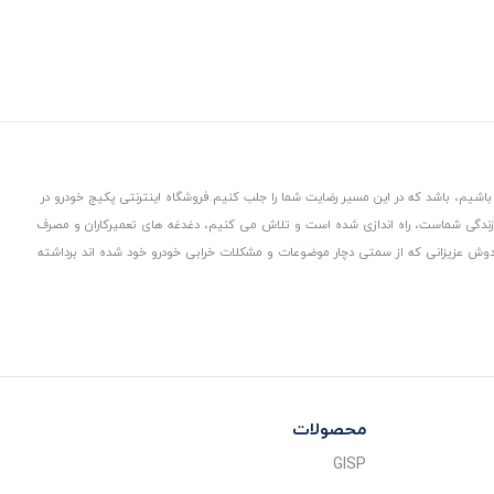
باشیم، باشد که در این مسیر رضایت شما را جلب کنیم.
فروشگاه اینترنتی پکیج خودرو در
 زندگی شماست، راه اندازی شده است و تلاش می کنیم، دغدغه های تعمیرکاران و مصرف
از دوش عزیزانی که از سمتی دچار موضوعات و مشکلات خرابی خودرو خود شده اند برداشته
محصولات
GISP