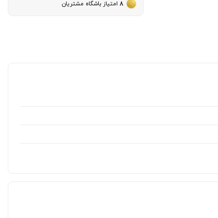
8
امتیاز باشگاه مشتریان