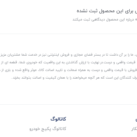
ی برای این محصول ثبت نشده
ه درباره این محصول دیدگاهی ثبت میکند
 ما را بر آن داشت تا در بستر فضای مجازی و فروش اینترنتی نیز در خدمت شما مشتریان عزیز 
، قیمت واقعی و درست.
در نهایت با ارزش گذاشتن به این واقعیت که خودروی شما، قطعه ای از
ر و فروش با قیمت واقعی و درست به همراه ضمانت و تایید اصالت کالا، موثر واقع شده و باری 
رف کنندگان این است که هر آنچه میخواهند را با همان کیفیت و اصالت بتوانند بخرند..
کاتالوگ
ار
کاتالوگ پکیج خودرو