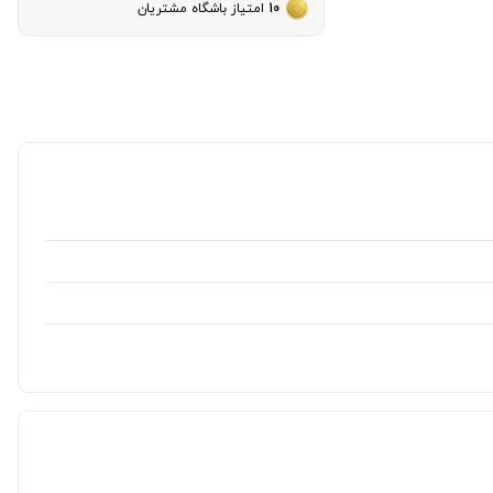
10
امتیاز باشگاه مشتریان