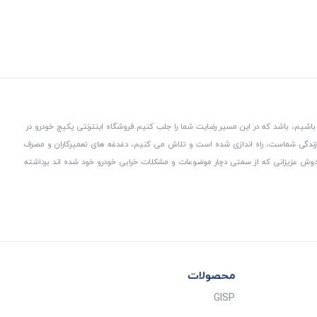
باشیم، باشد که در این مسیر رضایت شما را جلب کنیم.
فروشگاه اینترنتی پکیج خودرو در
 زندگی شماست، راه اندازی شده است و تلاش می کنیم، دغدغه های تعمیرکاران و مصرف
از دوش عزیزانی که از سمتی دچار موضوعات و مشکلات خرابی خودرو خود شده اند برداشته
محصولات
GISP