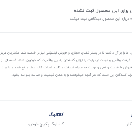
ی برای این محصول ثبت نشده
ه درباره این محصول دیدگاهی ثبت میکند
 ما را بر آن داشت تا در بستر فضای مجازی و فروش اینترنتی نیز در خدمت شما مشتریان عزیز 
، قیمت واقعی و درست.
در نهایت با ارزش گذاشتن به این واقعیت که خودروی شما، قطعه ای از
ر و فروش با قیمت واقعی و درست به همراه ضمانت و تایید اصالت کالا، موثر واقع شده و باری 
رف کنندگان این است که هر آنچه میخواهند را با همان کیفیت و اصالت بتوانند بخرند..
کاتالوگ
ار
کاتالوگ پکیج خودرو