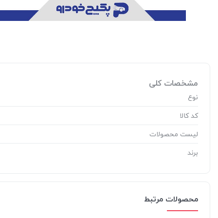
مشخصات کلی
نوع
کد کالا
لیست محصولات
برند
محصولات مرتبط