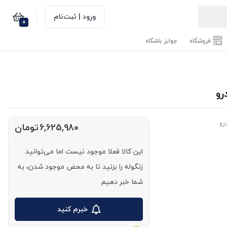
ورود | ثبت‌نام
0
فروشگاه
جوایز باشگاه
رو
6,625,980
تومان
این کالا فعلا موجود نیست اما می‌توانید
زنگوله را بزنید تا به محض موجود شدن، به
شما خبر دهیم
خبرم کنید