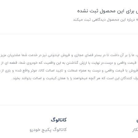
ی برای این محصول ثبت نشده
ه درباره این محصول دیدگاهی ثبت میکند
 ما را بر آن داشت تا در بستر فضای مجازی و فروش اینترنتی نیز در خدمت شما مشتریان عزیز 
، قیمت واقعی و درست.
در نهایت با ارزش گذاشتن به این واقعیت که خودروی شما، قطعه ای از
ر و فروش با قیمت واقعی و درست به همراه ضمانت و تایید اصالت کالا، موثر واقع شده و باری 
رف کنندگان این است که هر آنچه میخواهند را با همان کیفیت و اصالت بتوانند بخرند..
کاتالوگ
ار
کاتالوگ پکیج خودرو