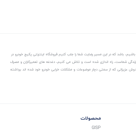
باشیم، باشد که در این مسیر رضایت شما را جلب کنیم.
فروشگاه اینترنتی پکیج خودرو در
 زندگی شماست، راه اندازی شده است و تلاش می کنیم، دغدغه های تعمیرکاران و مصرف
از دوش عزیزانی که از سمتی دچار موضوعات و مشکلات خرابی خودرو خود شده اند برداشته
محصولات
GISP