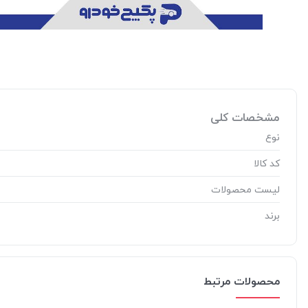
مشخصات کلی
نوع
کد کالا
لیست محصولات
برند
محصولات مرتبط