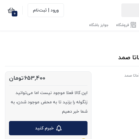
ورود | ثبت‌نام
0
فروشگاه
جوایز باشگاه
ماتا صمد
653,400
تومان
این کالا فعلا موجود نیست اما می‌توانید
زنگوله را بزنید تا به محض موجود شدن، به
شما خبر دهیم
خبرم کنید