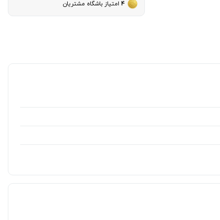
4
امتیاز باشگاه مشتریان