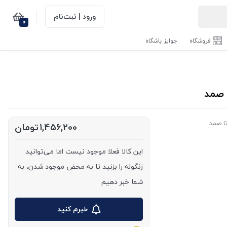
ورود | ثبت‌نام
0
فروشگاه
جوایز باشگاه
تا صمد
1,456,200
تومان
این کالا فعلا موجود نیست اما می‌توانید
زنگوله را بزنید تا به محض موجود شدن، به
شما خبر دهیم
خبرم کنید