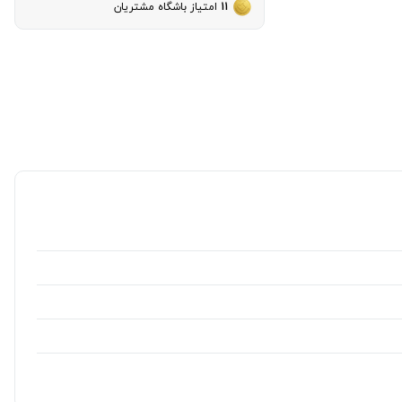
11
امتیاز باشگاه مشتریان