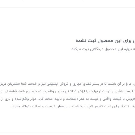
ی برای این محصول ثبت نشده
ه درباره این محصول دیدگاهی ثبت میکند
 ما را بر آن داشت تا در بستر فضای مجازی و فروش اینترنتی نیز در خدمت شما مشتریان عزیز 
، قیمت واقعی و درست.
در نهایت با ارزش گذاشتن به این واقعیت که خودروی شما، قطعه ای از
ر و فروش با قیمت واقعی و درست به همراه ضمانت و تایید اصالت کالا، موثر واقع شده و باری 
رف کنندگان این است که هر آنچه میخواهند را با همان کیفیت و اصالت بتوانند بخرند..