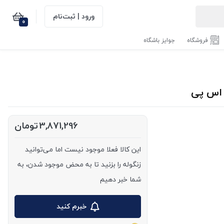
ورود | ثبت‌نام
0
فروشگاه
جوایز باشگاه
3,871,296
تومان
این کالا فعلا موجود نیست اما می‌توانید
زنگوله را بزنید تا به محض موجود شدن، به
شما خبر دهیم
خبرم کنید