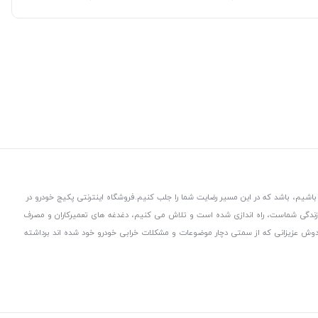
باشیم، باشد که در این مسیر رضایت شما را جلب کنیم.
فروشگاه اینترنتی پکیج خودرو در
 زندگی شماست، راه اندازی شده است و تلاش می کنیم، دغدغه های تعمیرکاران و مصرف
از دوش عزیزانی که از سمتی دچار موضوعات و مشکلات خرابی خودرو خود شده اند برداشته