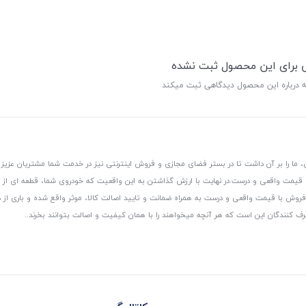
ی برای این محصول ثبت نشده
ه درباره این محصول دیدگاهی ثبت میکند
 ما را بر آن داشت تا در بستر فضای مجازی و فروش اینترنتی نیز در خدمت شما مشتریان عزیز 
، قیمت واقعی و درست.
در نهایت با ارزش گذاشتن به این واقعیت که خودروی شما، قطعه ای از
ر و فروش با قیمت واقعی و درست به همراه ضمانت و تایید اصالت کالا، موثر واقع شده و باری 
رف کنندگان این است که هر آنچه میخواهند را با همان کیفیت و اصالت بتوانند بخرند..