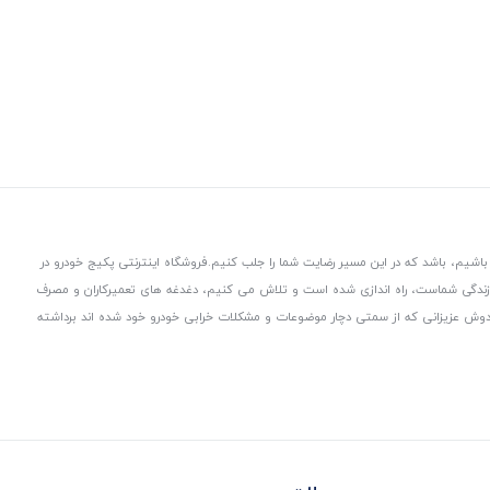
باشیم، باشد که در این مسیر رضایت شما را جلب کنیم.
فروشگاه اینترنتی پکیج خودرو در
 زندگی شماست، راه اندازی شده است و تلاش می کنیم، دغدغه های تعمیرکاران و مصرف
از دوش عزیزانی که از سمتی دچار موضوعات و مشکلات خرابی خودرو خود شده اند برداشته