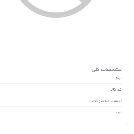
مشخصات کلی
نوع
کد کالا
لیست محصولات
برند