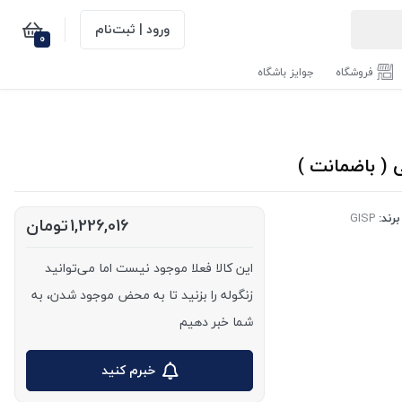
ورود | ثبت‌نام
0
فروشگاه
جوایز باشگاه
برند:
GISP
1,226,016
تومان
این کالا فعلا موجود نیست اما می‌توانید
زنگوله را بزنید تا به محض موجود شدن، به
شما خبر دهیم
خبرم کنید