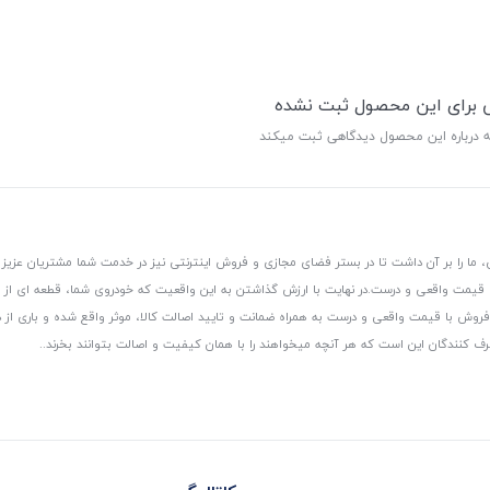
ی برای این محصول ثبت نشده
ه درباره این محصول دیدگاهی ثبت میکند
 ما را بر آن داشت تا در بستر فضای مجازی و فروش اینترنتی نیز در خدمت شما مشتریان عزیز 
، قیمت واقعی و درست.
در نهایت با ارزش گذاشتن به این واقعیت که خودروی شما، قطعه ای از
ر و فروش با قیمت واقعی و درست به همراه ضمانت و تایید اصالت کالا، موثر واقع شده و باری 
رف کنندگان این است که هر آنچه میخواهند را با همان کیفیت و اصالت بتوانند بخرند..