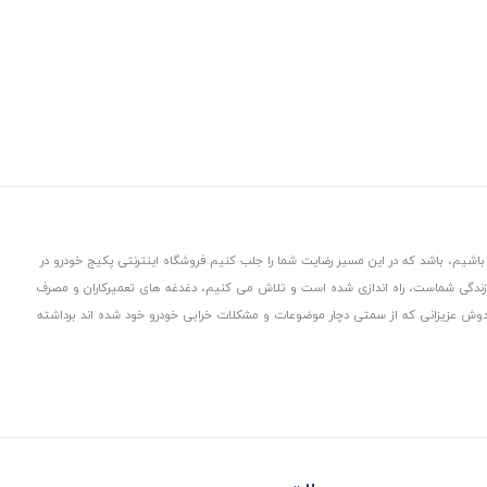
باشیم، باشد که در این مسیر رضایت شما را جلب کنیم.
فروشگاه اینترنتی پکیج خودرو در
 زندگی شماست، راه اندازی شده است و تلاش می کنیم، دغدغه های تعمیرکاران و مصرف
از دوش عزیزانی که از سمتی دچار موضوعات و مشکلات خرابی خودرو خود شده اند برداشته