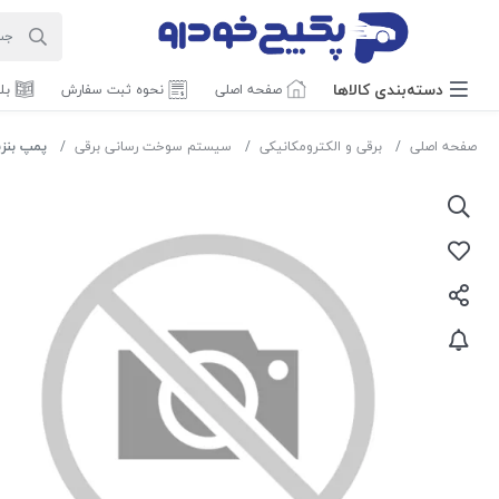
دسته‌بندی‌ کالاها
صفحه اصلی
نحوه ثبت سفارش
بل
صفحه اصلی
برقی و الکترومکانیکی
سیستم سوخت رسانی برقی
پمپ بنزین کامل صف