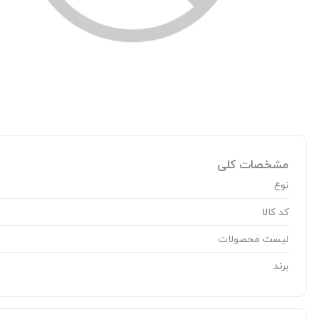
مشخصات کلی
نوع
کد کالا
لیست محصولات
برند