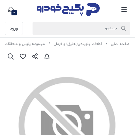
0
ورود
صفحه اصلی
قطعات جلوبندی(تعلیق) و فرمان
مجموعه پلوس و متعلقات