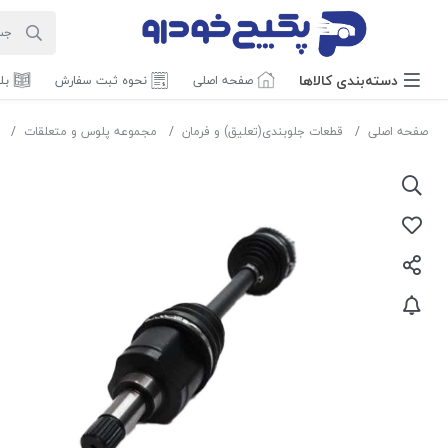
دسته‌بندی‌ کالاها
صفحه اصلی
نحوه ثبت سفارش
بل
صفحه اصلی
قطعات جلوبندی(تعلیق) و فرمان
مجموعه پلوس و متعلقات