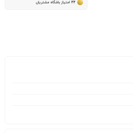
22
امتیاز باشگاه مشتریان