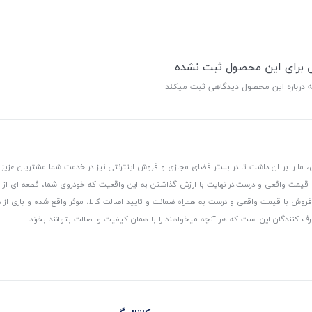
ی برای این محصول ثبت نشده
ه درباره این محصول دیدگاهی ثبت میکند
 ما را بر آن داشت تا در بستر فضای مجازی و فروش اینترنتی نیز در خدمت شما مشتریان عزیز 
، قیمت واقعی و درست.
در نهایت با ارزش گذاشتن به این واقعیت که خودروی شما، قطعه ای از
ر و فروش با قیمت واقعی و درست به همراه ضمانت و تایید اصالت کالا، موثر واقع شده و باری 
رف کنندگان این است که هر آنچه میخواهند را با همان کیفیت و اصالت بتوانند بخرند..