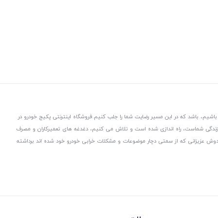
باشیم، باشد که در این مسیر رضایت شما را جلب کنیم.
فروشگاه اینترنتی پکیج خودرو در
 زندگی شماست، راه اندازی شده است و تلاش می کنیم، دغدغه های تعمیرکاران و مصرف
از دوش عزیزانی که از سمتی دچار موضوعات و مشکلات خرابی خودرو خود شده اند برداشته