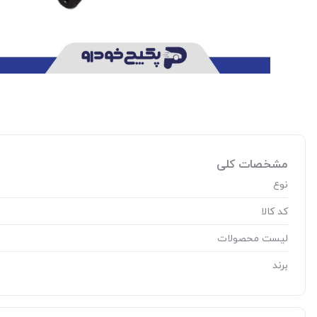
مشخصات کلی
نوع
کد کالا
لیست محصولات
برند