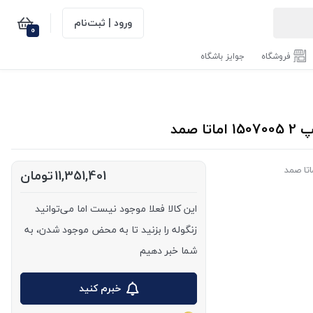
ورود | ثبت‌نام
0
فروشگاه
جوایز باشگاه
اتا صمد
11,351,401
تومان
این کالا فعلا موجود نیست اما می‌توانید
زنگوله را بزنید تا به محض موجود شدن، به
شما خبر دهیم
خبرم کنید