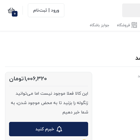
ورود | ثبت‌نام
0
فروشگاه
جوایز باشگاه
د
1,006,320
تومان
این کالا فعلا موجود نیست اما می‌توانید
زنگوله را بزنید تا به محض موجود شدن، به
شما خبر دهیم
خبرم کنید