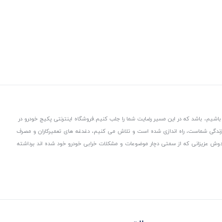
باشیم، باشد که در این مسیر رضایت شما را جلب کنیم.
فروشگاه اینترنتی پکیج خودرو در
 زندگی شماست، راه اندازی شده است و تلاش می کنیم، دغدغه های تعمیرکاران و مصرف
از دوش عزیزانی که از سمتی دچار موضوعات و مشکلات خرابی خودرو خود شده اند برداشته