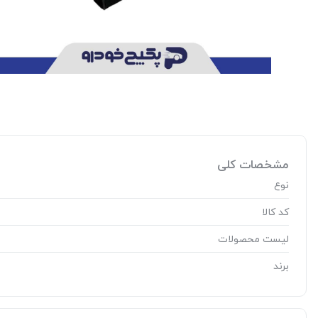
مشخصات کلی
نوع
کد کالا
لیست محصولات
برند