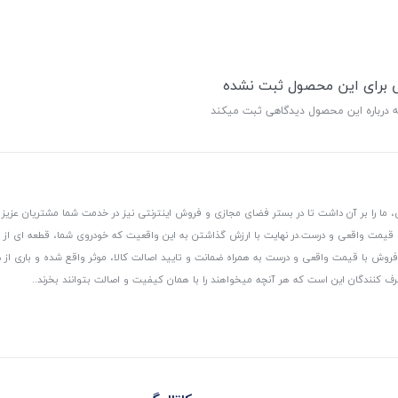
ی برای این محصول ثبت نشده
ه درباره این محصول دیدگاهی ثبت میکند
 ما را بر آن داشت تا در بستر فضای مجازی و فروش اینترنتی نیز در خدمت شما مشتریان عزیز 
، قیمت واقعی و درست.
در نهایت با ارزش گذاشتن به این واقعیت که خودروی شما، قطعه ای از
ر و فروش با قیمت واقعی و درست به همراه ضمانت و تایید اصالت کالا، موثر واقع شده و باری 
رف کنندگان این است که هر آنچه میخواهند را با همان کیفیت و اصالت بتوانند بخرند..