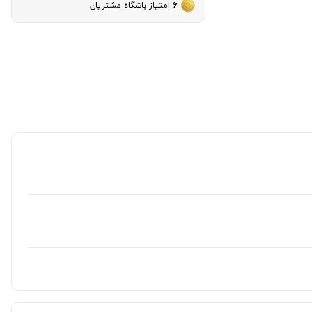
6
امتیاز باشگاه مشتریان