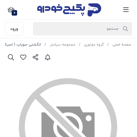
0
ورود
صفحه اصلی
گروه موتوری
مجموعه سیلندر
انگشتی سوپاپ ( اسپک سوپاپ، با بلبرینگ ) پ