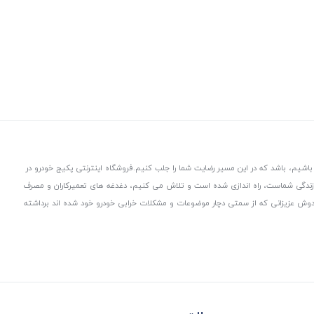
باشیم، باشد که در این مسیر رضایت شما را جلب کنیم.
فروشگاه اینترنتی پکیج خودرو در
 زندگی شماست، راه اندازی شده است و تلاش می کنیم، دغدغه های تعمیرکاران و مصرف
از دوش عزیزانی که از سمتی دچار موضوعات و مشکلات خرابی خودرو خود شده اند برداشته