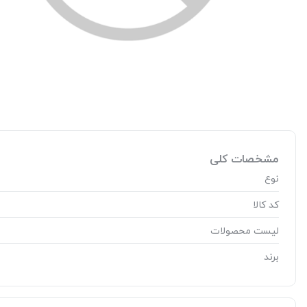
مشخصات کلی
نوع
کد کالا
لیست محصولات
برند