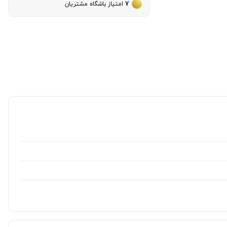
7
امتیاز باشگاه مشتریان