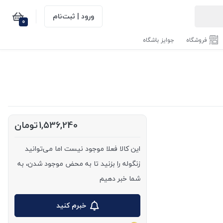
ورود | ثبت‌نام
0
فروشگاه
جوایز باشگاه
1,536,240
تومان
این کالا فعلا موجود نیست اما می‌توانید
زنگوله را بزنید تا به محض موجود شدن، به
شما خبر دهیم
خبرم کنید