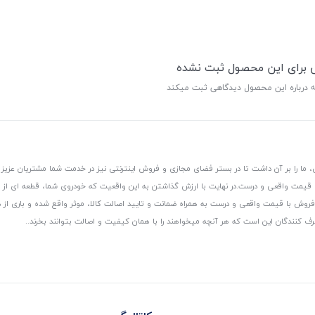
ی برای این محصول ثبت نشده
ه درباره این محصول دیدگاهی ثبت میکند
 ما را بر آن داشت تا در بستر فضای مجازی و فروش اینترنتی نیز در خدمت شما مشتریان عزیز 
، قیمت واقعی و درست.
در نهایت با ارزش گذاشتن به این واقعیت که خودروی شما، قطعه ای از
ر و فروش با قیمت واقعی و درست به همراه ضمانت و تایید اصالت کالا، موثر واقع شده و باری 
رف کنندگان این است که هر آنچه میخواهند را با همان کیفیت و اصالت بتوانند بخرند..