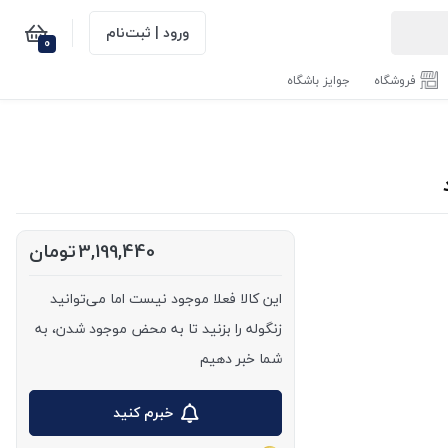
ورود | ثبت‌نام
0
فروشگاه
جوایز باشگاه
3,199,440
تومان
این کالا فعلا موجود نیست اما می‌توانید
زنگوله را بزنید تا به محض موجود شدن، به
شما خبر دهیم
خبرم کنید