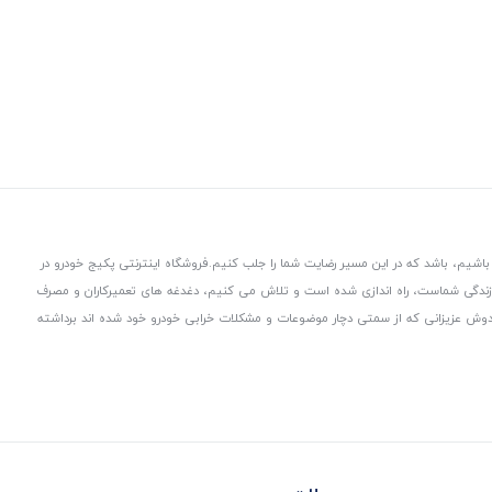
باشیم، باشد که در این مسیر رضایت شما را جلب کنیم.
فروشگاه اینترنتی پکیج خودرو در
 زندگی شماست، راه اندازی شده است و تلاش می کنیم، دغدغه های تعمیرکاران و مصرف
از دوش عزیزانی که از سمتی دچار موضوعات و مشکلات خرابی خودرو خود شده اند برداشته