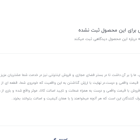
ی برای این محصول ثبت نشده
ه درباره این محصول دیدگاهی ثبت میکند
 ما را بر آن داشت تا در بستر فضای مجازی و فروش اینترنتی نیز در خدمت شما مشتریان عزیز 
، قیمت واقعی و درست.
در نهایت با ارزش گذاشتن به این واقعیت که خودروی شما، قطعه ای از
ر و فروش با قیمت واقعی و درست به همراه ضمانت و تایید اصالت کالا، موثر واقع شده و باری 
رف کنندگان این است که هر آنچه میخواهند را با همان کیفیت و اصالت بتوانند بخرند..