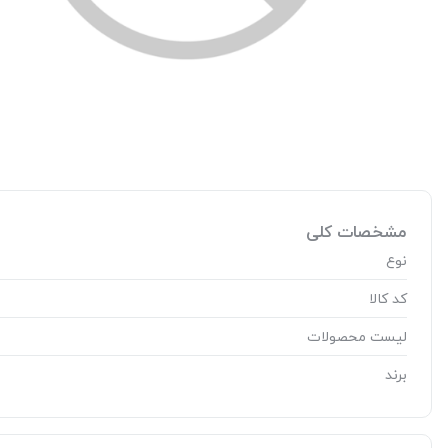
مشخصات کلی
نوع
کد کالا
لیست محصولات
برند