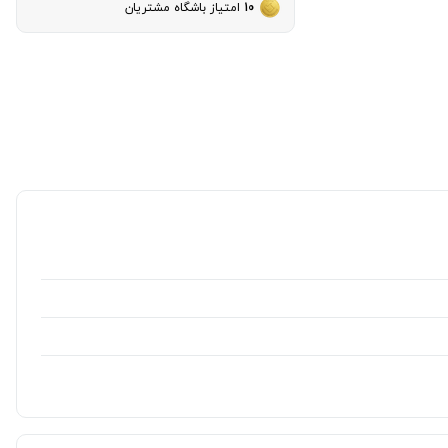
10
امتیاز باشگاه مشتریان