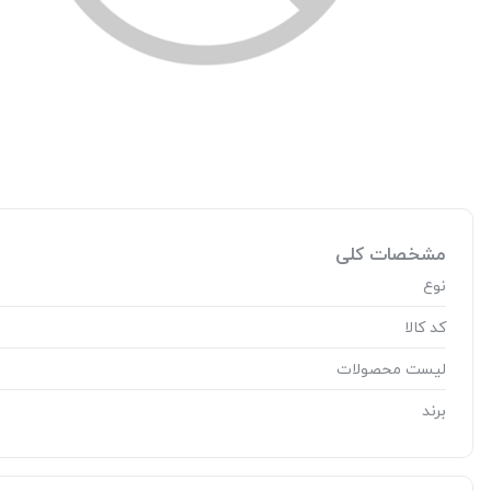
مشخصات کلی
نوع
کد کالا
لیست محصولات
برند