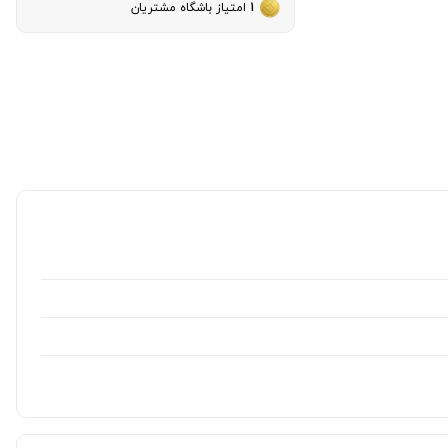
1
امتیاز باشگاه مشتریان