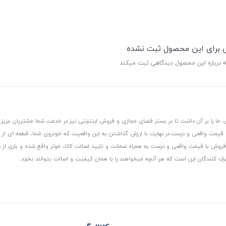
ی برای این محصول ثبت نشده
ه درباره این محصول دیدگاهی ثبت میکند
 ما را بر آن داشت تا در بستر فضای مجازی و فروش اینترنتی نیز در خدمت شما مشتریان عزیز 
، قیمت واقعی و درست.
در نهایت با ارزش گذاشتن به این واقعیت که خودروی شما، قطعه ای از
ر و فروش با قیمت واقعی و درست به همراه ضمانت و تایید اصالت کالا، موثر واقع شده و باری 
رف کنندگان این است که هر آنچه میخواهند را با همان کیفیت و اصالت بتوانند بخرند..