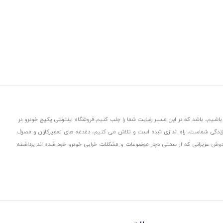
باشیم، باشد که در این مسیر رضایت شما را جلب کنیم.
فروشگاه اینترنتی پکیج خودرو در
 زندگی شماست، راه اندازی شده است و تلاش می کنیم، دغدغه های تعمیرکاران و مصرف
از دوش عزیزانی که از سمتی دچار موضوعات و مشکلات خرابی خودرو خود شده اند برداشته