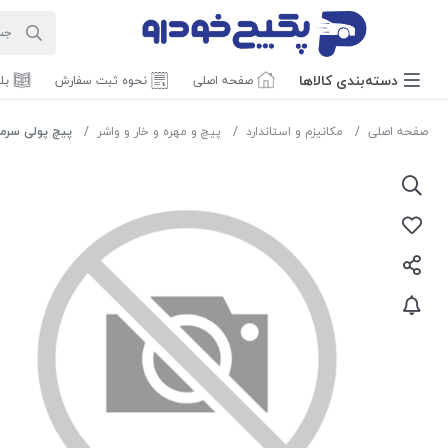
دسته‌بندی‌ کالاها
صفحه اصلی
نحوه ثبت سفارش
بل
صفحه اصلی
مکانیزم و استاندارد
پیچ و مهره و خار و واشر
پیچ پولی سرمیل لنگ پرا