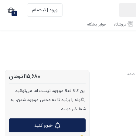
ورود | ثبت‌نام
0
فروشگاه
جوایز باشگاه
ا صمد
115,680
تومان
این کالا فعلا موجود نیست اما می‌توانید
زنگوله را بزنید تا به محض موجود شدن، به
شما خبر دهیم
خبرم کنید