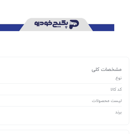
مشخصات کلی
نوع
کد کالا
لیست محصولات
برند