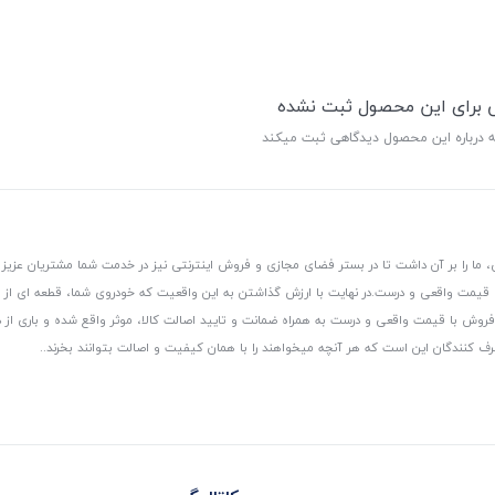
ی برای این محصول ثبت نشده
ه درباره این محصول دیدگاهی ثبت میکند
 ما را بر آن داشت تا در بستر فضای مجازی و فروش اینترنتی نیز در خدمت شما مشتریان عزیز 
، قیمت واقعی و درست.
در نهایت با ارزش گذاشتن به این واقعیت که خودروی شما، قطعه ای از
ر و فروش با قیمت واقعی و درست به همراه ضمانت و تایید اصالت کالا، موثر واقع شده و باری 
رف کنندگان این است که هر آنچه میخواهند را با همان کیفیت و اصالت بتوانند بخرند..