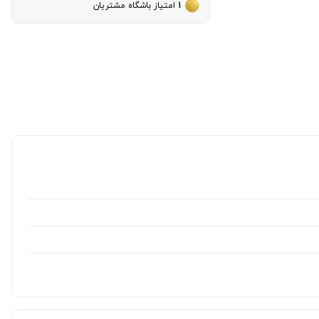
1
امتیاز باشگاه مشتریان