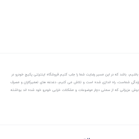
باشیم، باشد که در این مسیر رضایت شما را جلب کنیم.
فروشگاه اینترنتی پکیج خودرو در
 زندگی شماست، راه اندازی شده است و تلاش می کنیم، دغدغه های تعمیرکاران و مصرف
از دوش عزیزانی که از سمتی دچار موضوعات و مشکلات خرابی خودرو خود شده اند برداشته