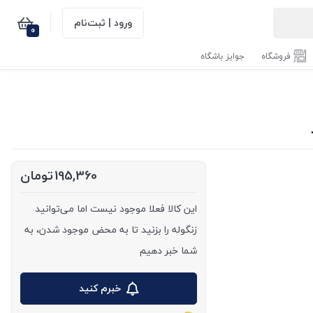
ورود | ثبت‌نام
0
فروشگاه
جوایز باشگاه
195,360
تومان
این کالا فعلا موجود نیست اما می‌توانید
زنگوله را بزنید تا به محض موجود شدن، به
شما خبر دهیم
خبرم کنید