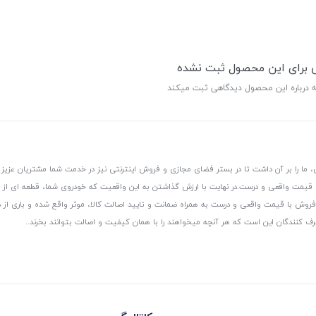
ی برای این محصول ثبت نشده
ه درباره این محصول دیدگاهی ثبت میکند
 ما را بر آن داشت تا در بستر فضای مجازی و فروش اینترنتی نیز در خدمت شما مشتریان عزیز 
، قیمت واقعی و درست.
در نهایت با ارزش گذاشتن به این واقعیت که خودروی شما، قطعه ای از
ر و فروش با قیمت واقعی و درست به همراه ضمانت و تایید اصالت کالا، موثر واقع شده و باری 
رف کنندگان این است که هر آنچه میخواهند را با همان کیفیت و اصالت بتوانند بخرند..