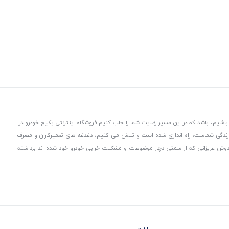
باشیم، باشد که در این مسیر رضایت شما را جلب کنیم.
فروشگاه اینترنتی پکیج خودرو در
 زندگی شماست، راه اندازی شده است و تلاش می کنیم، دغدغه های تعمیرکاران و مصرف
از دوش عزیزانی که از سمتی دچار موضوعات و مشکلات خرابی خودرو خود شده اند برداشته