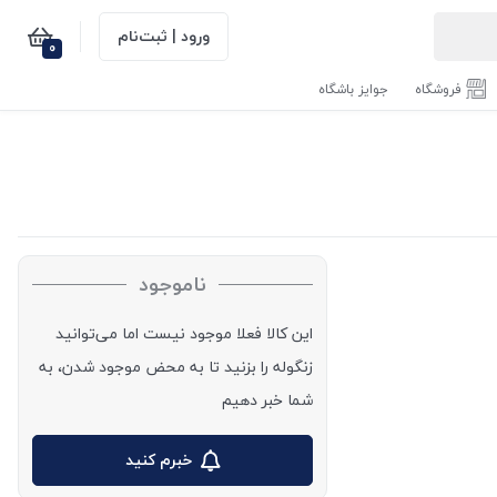
ورود | ثبت‌نام
0
فروشگاه
جوایز باشگاه
ناموجود
این کالا فعلا موجود نیست اما می‌توانید
زنگوله را بزنید تا به محض موجود شدن، به
شما خبر دهیم
خبرم کنید