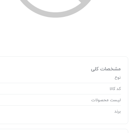
مشخصات کلی
نوع
کد کالا
لیست محصولات
برند