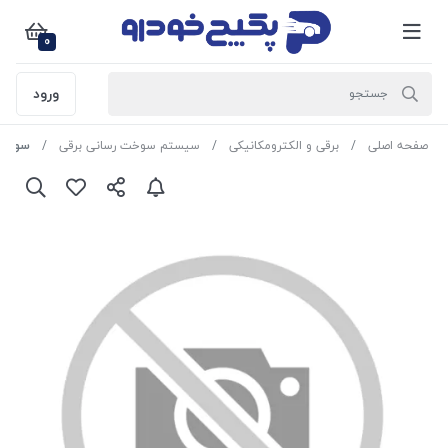
0
ورود
صفحه اصلی
برقی و الکترومکانیکی
سیستم سوخت رسانی برقی
سوزن انژکتور 