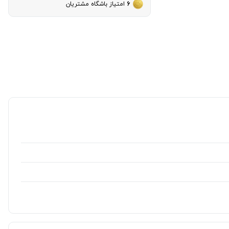
6
امتیاز باشگاه مشتریان