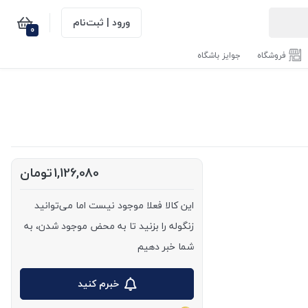
ورود | ثبت‌نام
0
فروشگاه
جوایز باشگاه
1,126,080
تومان
این کالا فعلا موجود نیست اما می‌توانید
زنگوله را بزنید تا به محض موجود شدن، به
شما خبر دهیم
خبرم کنید