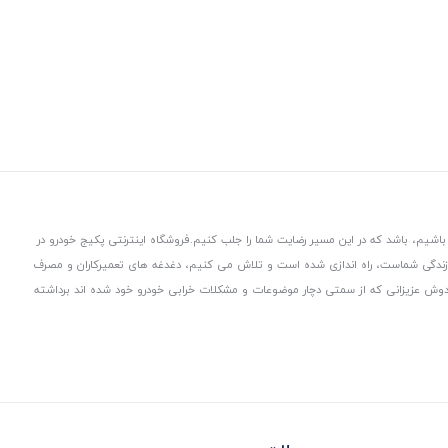
باشیم، باشد که در این مسیر رضایت شما را جلب کنیم.
فروشگاه اینترنتی پکیج خودرو در
 زندگی شماست، راه اندازی شده است و تلاش می کنیم، دغدغه های تعمیرکاران و مصرف
از دوش عزیزانی که از سمتی دچار موضوعات و مشکلات خرابی خودرو خود شده اند برداشته