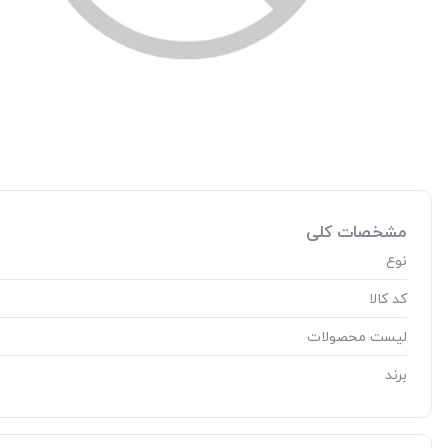
مشخصات کلی
نوع
کد کالا
لیست محصولات
برند