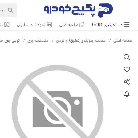
دسته‌بندی‌ کالاها
صفحه اصلی
نحوه ثبت سفارش
بل
صفحه اصلی
قطعات جلوبندی(تعلیق) و فرمان
متعلقات چرخ
توپی چرخ جلو قدیم پرا