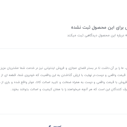
ی برای این محصول ثبت نشده
ه درباره این محصول دیدگاهی ثبت میکند
 ما را بر آن داشت تا در بستر فضای مجازی و فروش اینترنتی نیز در خدمت شما مشتریان عزیز 
، قیمت واقعی و درست.
در نهایت با ارزش گذاشتن به این واقعیت که خودروی شما، قطعه ای از
ر و فروش با قیمت واقعی و درست به همراه ضمانت و تایید اصالت کالا، موثر واقع شده و باری 
رف کنندگان این است که هر آنچه میخواهند را با همان کیفیت و اصالت بتوانند بخرند..