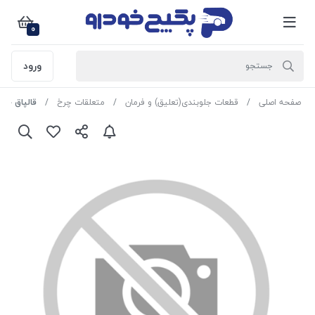
0
ورود
صفحه اصلی
قطعات جلوبندی(تعلیق) و فرمان
متعلقات چرخ
قالپاق چرخ ( 