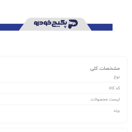
مشخصات کلی
نوع
کد کالا
لیست محصولات
برند