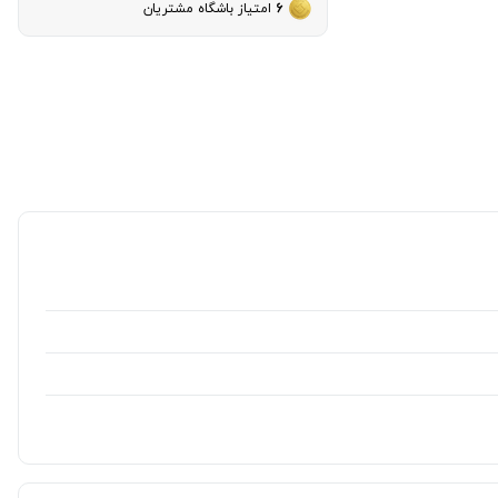
6
امتیاز باشگاه مشتریان