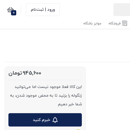
ورود | ثبت‌نام
0
فروشگاه
جوایز باشگاه
945,600
تومان
این کالا فعلا موجود نیست اما می‌توانید
زنگوله را بزنید تا به محض موجود شدن، به
شما خبر دهیم
خبرم کنید