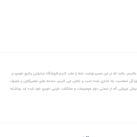
باشیم، باشد که در این مسیر رضایت شما را جلب کنیم.
فروشگاه اینترنتی پکیج خودرو در
 زندگی شماست، راه اندازی شده است و تلاش می کنیم، دغدغه های تعمیرکاران و مصرف
از دوش عزیزانی که از سمتی دچار موضوعات و مشکلات خرابی خودرو خود شده اند برداشته