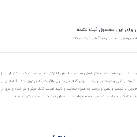
ی برای این محصول ثبت نشده
ه درباره این محصول دیدگاهی ثبت میکند
 ما را بر آن داشت تا در بستر فضای مجازی و فروش اینترنتی نیز در خدمت شما مشتریان عزیز 
، قیمت واقعی و درست.
در نهایت با ارزش گذاشتن به این واقعیت که خودروی شما، قطعه ای از
ر و فروش با قیمت واقعی و درست به همراه ضمانت و تایید اصالت کالا، موثر واقع شده و باری 
رف کنندگان این است که هر آنچه میخواهند را با همان کیفیت و اصالت بتوانند بخرند..